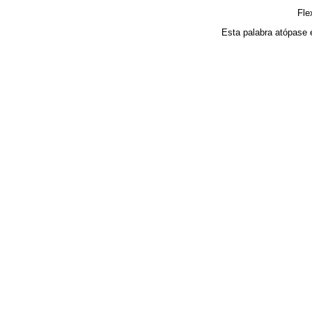
Fle
Esta palabra atópase