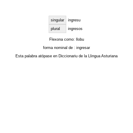
singular
ingresu
plural
ingresos
Flexona como:
llobu
forma nominal de :
ingresar
Esta palabra atópase en
Diccionariu de la Llingua Asturiana