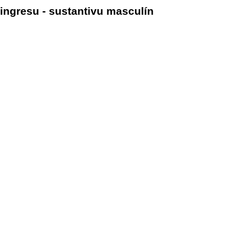
ingresu - sustantivu masculín