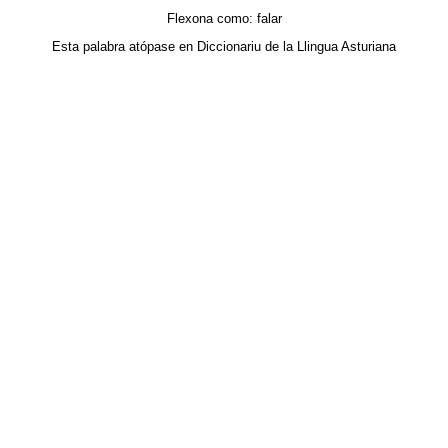
Flexona como:
falar
Esta palabra atópase en
Diccionariu de la Llingua Asturiana