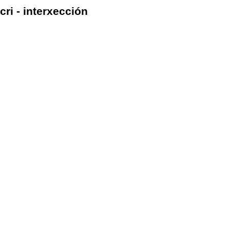
cri - interxección