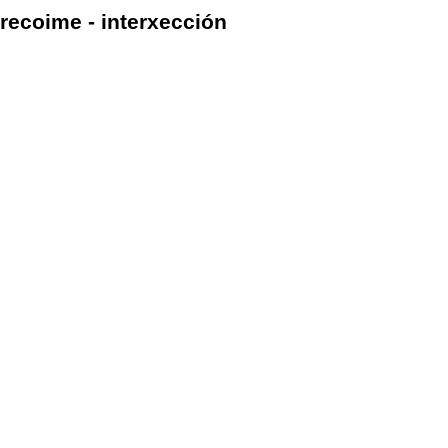
recoime - interxección