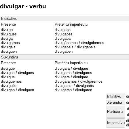
divulgar - verbu
Indicativu
Presente
Pretéritu imperfeutu
divulgo
divulgaba
divulgues
divulgabes
divulga
divulgaba
divulgamos
divulgábamos / divulgábemos
divulgáis
divulgabais / divulgabeis
divulguen
divulgaben
Suxuntivu
Presente
Pretéritu imperfeutu
divulgue
divulgara / divulgare
divulgas / divulgues
divulgaras / divulgares
divulgue
divulgara / divulgare
divulguemos
divulgáramos / divulgáremos
divulguéis
divulgarais / divulgareis
divulgan / divulguen
divulgaran / divulgaren
Infinitivu
d
Xerundiu
d
d
Participiu
d
d
Imperativu
d