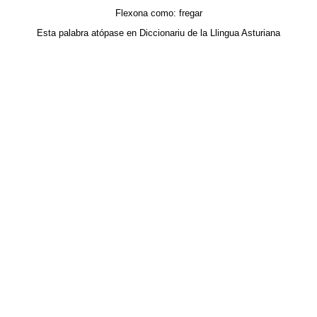
Flexona como:
fregar
Esta palabra atópase en
Diccionariu de la Llingua Asturiana