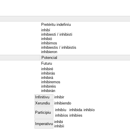
Pretéritu indefiníu
inhibí
inhibiesti / inhibisti
inhibió
inhibimos
inhibiestis / inhibistis
inhibieron
Potencial
Futuru
inhibiré
inhibirás
inhibirá
inhibiremos
inhibiréis
inhibirán
Infinitivu
inhibir
Xerundiu
inhibiendo
inhibíu
inhibida
inhibío
Participiu
inhibíos
inhibíes
inhibi
Imperativu
inhibíi