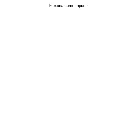
Flexona como:
apurrir