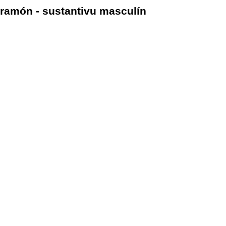
ramón - sustantivu masculín