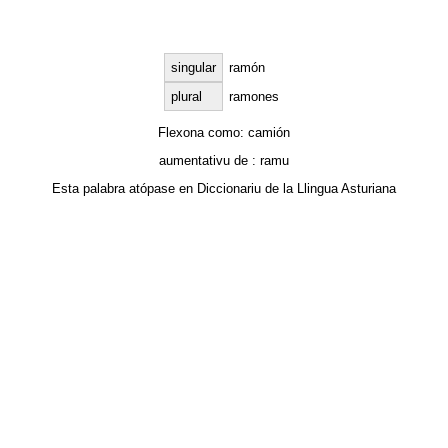
singular
ramón
plural
ramones
Flexona como:
camión
aumentativu de :
ramu
Esta palabra atópase en
Diccionariu de la Llingua Asturiana