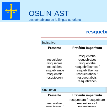
OSLIN-AST
Lexicón abiertu de la llingua asturiana
resquebr
Indicativu
Presente
Pretéritu imperfeutu
resquebraba
resquiebro
resquebrabes
resquiebres
resquebraba
resquiebra
resquebrábamos /
resquebramos
resquebrábemos
resquebráis
resquebrabais /
resquiebren
resquebrabeis
resquebraben
Suxuntivu
Presente
Pretéritu imperfeutu
resquebrara / resquebrare
resquiebre
resquebraras /
resquiebras /
resquebrares