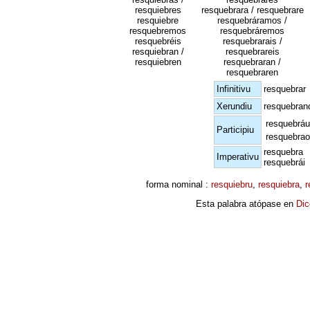
resquiebres
resquebrara / resquebrare
resquiebre
resquebráramos /
resquebremos
resquebráremos
resquebréis
resquebrarais /
resquiebran /
resquebrareis
resquiebren
resquebraran /
resquebraren
Infinitivu
resquebrar
Xerundiu
resquebran
resquebráu
Participiu
resquebra
resquebra
Imperativu
resquebrái
forma nominal :
resquiebru
,
resquiebra
,
r
Esta palabra atópase en
Dic