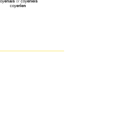
oy
eríais
or
coy
eríeis
coy
eríen