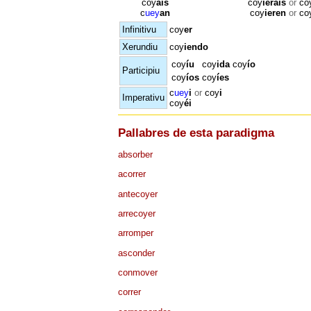
coy
áis
coy
ierais
or
co
c
uey
an
coy
ieren
or
co
Infinitivu
coy
er
Xerundiu
coy
iendo
coy
íu
coy
ida
coy
ío
Participiu
coy
íos
coy
íes
c
uey
i
or
coy
i
Imperativu
coy
éi
Pallabres de esta paradigma
absorber
acorrer
antecoyer
arrecoyer
arromper
asconder
conmover
correr