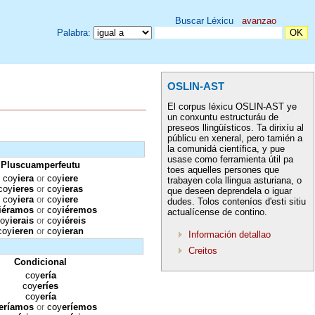
Buscar Léxicu
avanzao
Palabra:
OSLIN-AST
El corpus léxicu OSLIN-AST ye
un conxuntu estructuráu de
preseos llingüísticos. Ta dirixíu al
públicu en xeneral, pero tamién a
la comunidá científica, y pue
usase como ferramienta útil pa
Pluscuamperfeutu
toes aquelles persones que
coy
iera
or
coy
iere
trabayen cola llingua asturiana, o
coy
ieres
or
coy
ieras
que deseen deprendela o iguar
coy
iera
or
coy
iere
dudes. Tolos conteníos d'esti sitiu
iéramos
or
coy
iéremos
actualícense de contino.
oy
ierais
or
coy
iéreis
coy
ieren
or
coy
ieran
Información detallao
Creitos
Condicional
coy
ería
coy
eríes
coy
ería
eríamos
or
coy
eríemos