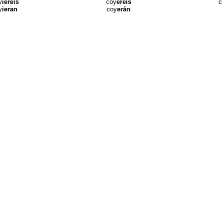
y
iéreis
coy
eréis
c
y
ieran
coy
erán